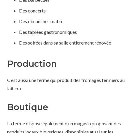
Des concerts
Des dimanches matin
Des tablées gastronomiques
Des soirées dans sa salle entièrement rénovée
Production
C’est aussi une ferme qui produit des fromages fermiers au
lait cru.
Boutique
La ferme dispose également d’un magasin proposant des
produits locaux biologiques, disponibles aussi sur les