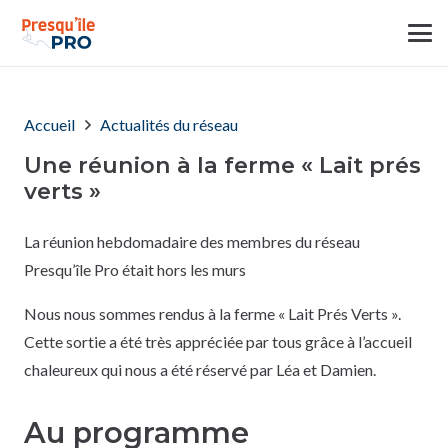
Accueil
Actualités du réseau
Une réunion à la ferme « Lait prés
verts »
La réunion hebdomadaire des membres du réseau
Presqu’île Pro était hors les murs
Nous nous sommes rendus à la ferme « Lait Prés Verts ».
Cette sortie a été très appréciée par tous grâce à l’accueil
chaleureux qui nous a été réservé par Léa et Damien.
Au programme