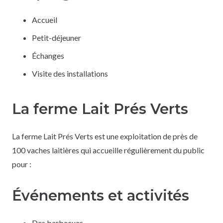
Accueil
Petit-déjeuner
Échanges
Visite des installations
La ferme Lait Prés Verts
La ferme Lait Prés Verts est une exploitation de près de
100 vaches laitières qui accueille régulièrement du public
pour :
Événements et activités
Des barbecues