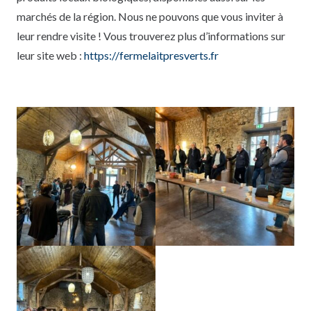
marchés de la région.
Nous ne pouvons que vous inviter à
leur rendre visite !
Vous trouverez plus d’informations sur
leur site web :
https://fermelaitpresverts.fr