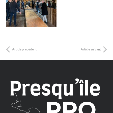
Article précédent
Article suivant