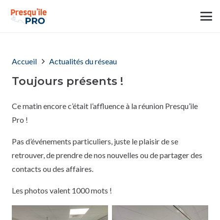
Accueil
Actualités du réseau
Toujours présents !
Ce matin encore c’était l’affluence à la réunion Presqu’ile
Pro !
Pas d’événements particuliers, juste le plaisir de se
retrouver, de prendre de nos nouvelles ou de partager des
contacts ou des affaires.
Les photos valent 1000 mots !