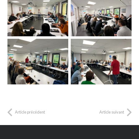
Article précédent
Article suivant