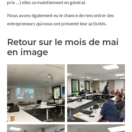
prix …) elles se maintiennent en général.
Nous avons également eu le chance de rencontrer des
entrepreneurs qui nous ont présenté leur activités.
Retour sur le mois de mai
en image