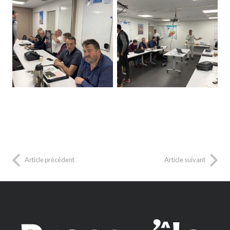
Article précédent
Article suivant