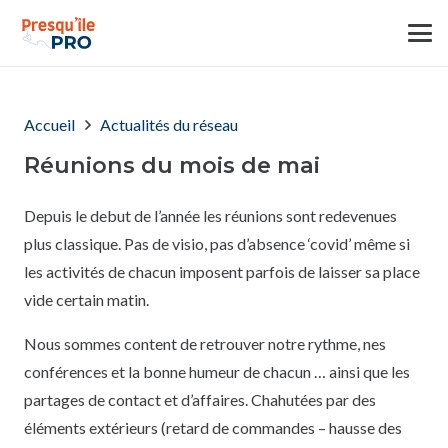
Accueil
Actualités du réseau
Réunions du mois de mai
Depuis le debut de l’année les réunions sont redevenues
plus classique. Pas de visio, pas d’absence ‘covid’ même si
les activités de chacun imposent parfois de laisser sa place
vide certain matin.
Nous sommes content de retrouver notre rythme, nes
conférences et la bonne humeur de chacun … ainsi que les
partages de contact et d’affaires. Chahutées par des
éléments extérieurs (retard de commandes – hausse des