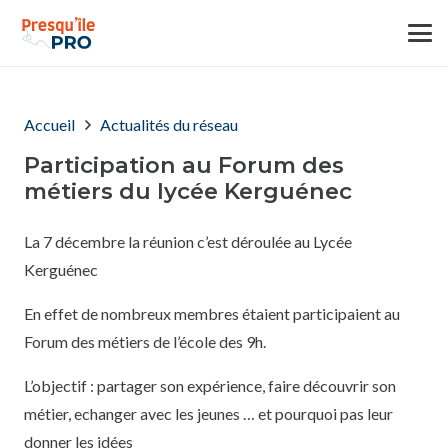
Accueil
Actualités du réseau
Participation au Forum des
métiers du lycée Kerguénec
La 7 décembre la réunion c’est déroulée au Lycée
Kerguénec
En effet de nombreux membres étaient participaient au
Forum des métiers de l’école des 9h.
L’objectif : partager son expérience, faire découvrir son
métier, echanger avec les jeunes … et pourquoi pas leur
donner les idées