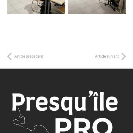
Article précédent
Article suivant