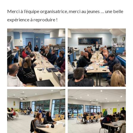
Merci à l’équipe organisatrice, merci au jeunes … une belle
expérience à reproduire !